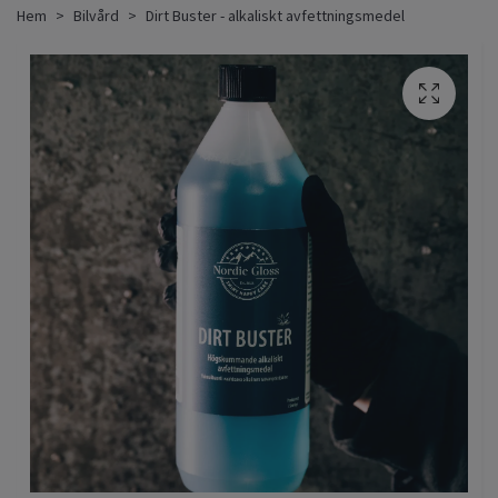
Hem
Bilvård
Dirt Buster - alkaliskt avfettningsmedel