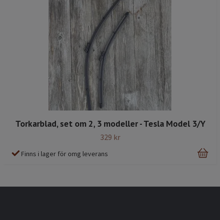
Torkarblad, set om 2, 3 modeller - Tesla Model 3/Y
329 kr
Finns i lager för omg leverans