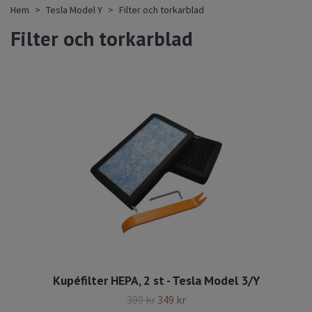
Hem
Tesla Model Y
Filter och torkarblad
Filter och torkarblad
Kupéfilter HEPA, 2 st - Tesla Model 3/Y
399 kr
349 kr