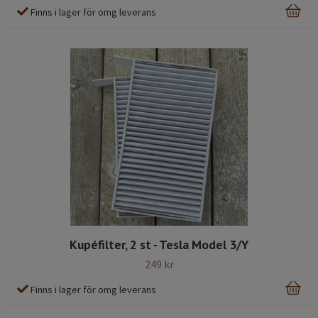
Finns i lager för omg leverans
Kupéfilter, 2 st - Tesla Model 3/Y
249 kr
Finns i lager för omg leverans