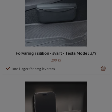
Förvaring i silikon - svart - Tesla Model 3/Y
299 kr
Finns i lager för omg leverans