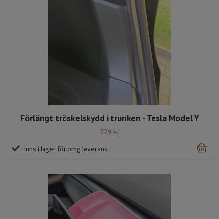
Förlängt tröskelskydd i trunken - Tesla Model Y
229 kr
Finns i lager för omg leverans