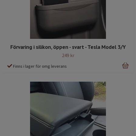
Förvaring i silikon, öppen - svart - Tesla Model 3/Y
249 kr
Finns i lager för omg leverans