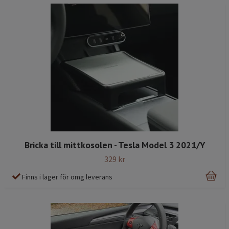
Bricka till mittkosolen - Tesla Model 3 2021/Y
329 kr
Finns i lager för omg leverans