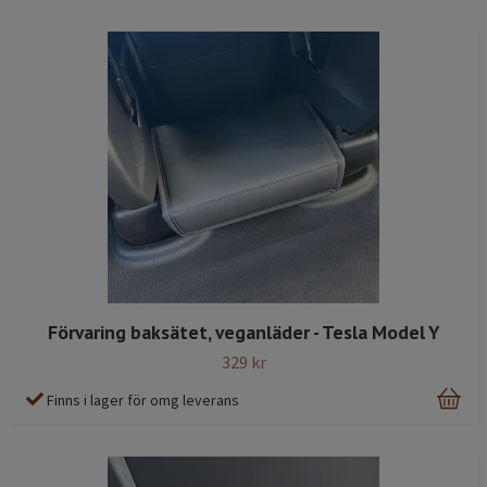
Förvaring baksätet, veganläder - Tesla Model Y
329 kr
Finns i lager för omg leverans