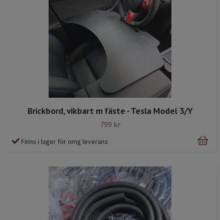
Brickbord, vikbart m fäste - Tesla Model 3/Y
799 kr
Finns i lager för omg leverans