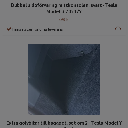
Dubbel sidoförvaring mittkonsolen, svart - Tesla
Model 3 2021/Y
299 kr
Finns i lager för omg leverans
Extra golvbitar till bagaget, set om 2 - Tesla Model Y