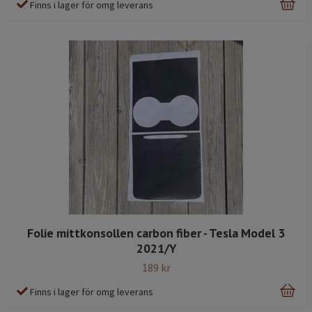
Finns i lager för omg leverans
Folie mittkonsollen carbon fiber - Tesla Model 3
2021/Y
189 kr
Finns i lager för omg leverans