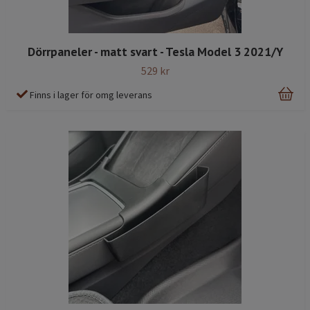
Dörrpaneler - matt svart - Tesla Model 3 2021/Y
529 kr
Finns i lager för omg leverans