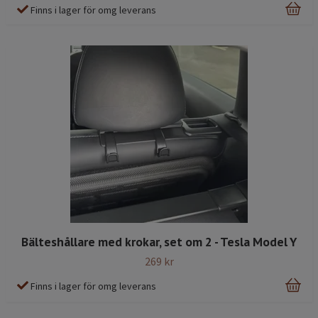
Finns i lager för omg leverans
Bälteshållare med krokar, set om 2 - Tesla Model Y
269 kr
Finns i lager för omg leverans