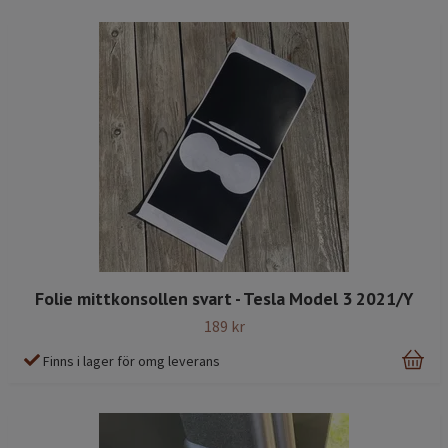
Folie mittkonsollen svart - Tesla Model 3 2021/Y
189 kr
Finns i lager för omg leverans