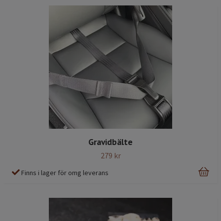
Gravidbälte
279 kr
Finns i lager för omg leverans