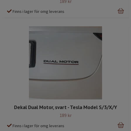
189 kr
Finns i lager för omg leverans
Dekal Dual Motor, svart - Tesla Model S/3/X/Y
189 kr
Finns i lager för omg leverans