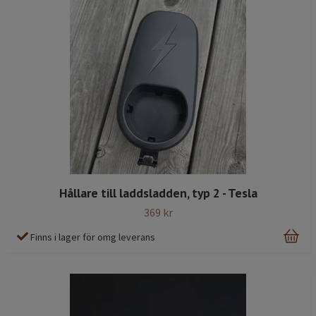
Hållare till laddsladden, typ 2 - Tesla
369 kr
Finns i lager för omg leverans