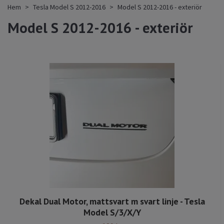
Hem
Tesla Model S 2012-2016
Model S 2012-2016 - exteriör
Model S 2012-2016 - exteriör
Dekal Dual Motor, mattsvart m svart linje - Tesla
Model S/3/X/Y