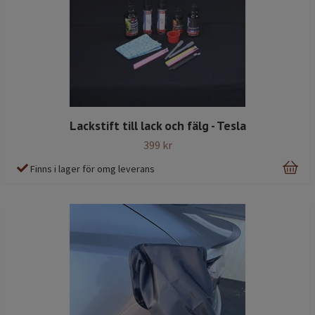
Lackstift till lack och fälg - Tesla
399 kr
Finns i lager för omg leverans