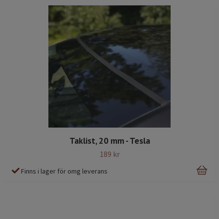
Taklist, 20 mm - Tesla
189 kr
Finns i lager för omg leverans