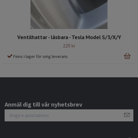
Ventilhattar - låsbara - Tesla Model S/3/X/Y
229 kr
Finns i lager för omg leverans
Anmäl dig till vår nyhetsbrev