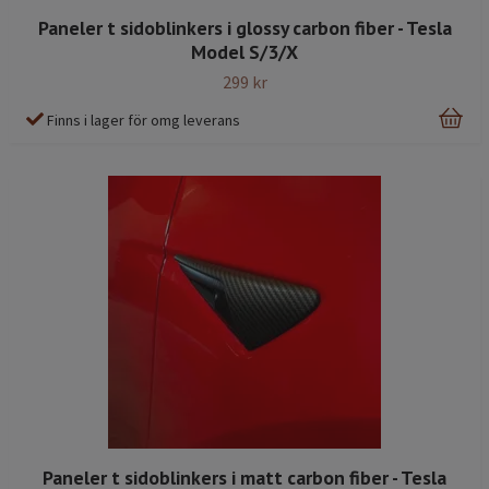
Paneler t sidoblinkers i glossy carbon fiber - Tesla
Model S/3/X
299 kr
Finns i lager för omg leverans
Paneler t sidoblinkers i matt carbon fiber - Tesla