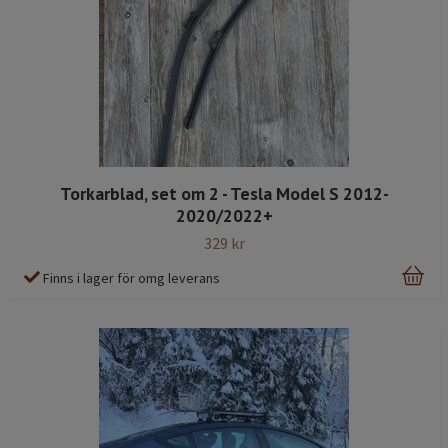
Torkarblad, set om 2 - Tesla Model S 2012-
2020/2022+
329 kr
Finns i lager för omg leverans