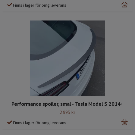
Finns i lager för omg leverans
Performance spoiler, smal - Tesla Model S 2014+
2 995 kr
Finns i lager för omg leverans