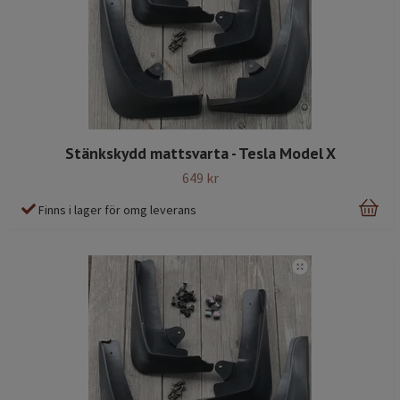
Stänkskydd mattsvarta - Tesla Model X
649 kr
Finns i lager för omg leverans