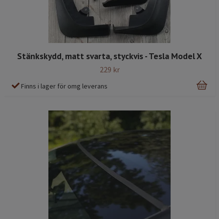
Stänkskydd, matt svarta, styckvis - Tesla Model X
229 kr
Finns i lager för omg leverans