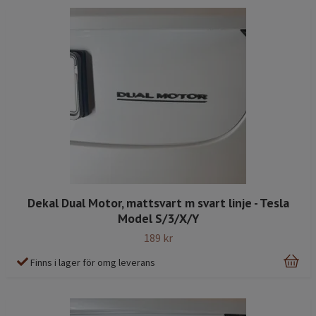
Dekal Dual Motor, mattsvart m svart linje - Tesla
Model S/3/X/Y
189 kr
Finns i lager för omg leverans