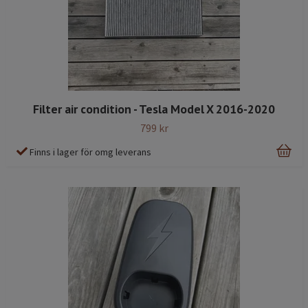
Filter air condition - Tesla Model X 2016-2020
799 kr
Finns i lager för omg leverans