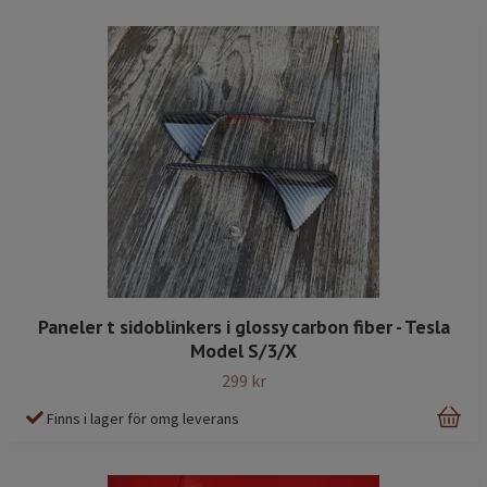
Paneler t sidoblinkers i glossy carbon fiber - Tesla
Model S/3/X
299 kr
Finns i lager för omg leverans