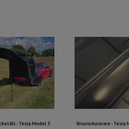
cketält - Tesla Model 3
Brusreducerare - Tesla 