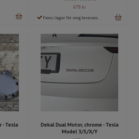
679 kr
Finns i lager för omg leverans
Dekal Dual Motor, chrome - Tesla
 - Tesla
Model 3/S/X/Y