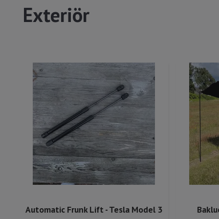
Exteriör
Automatic Frunk Lift - Tesla Model 3
Baklu