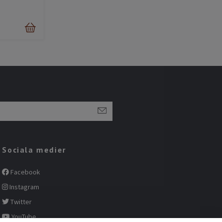
Sociala medier
Facebook
Instagram
Twitter
YouTube