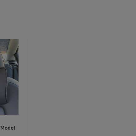
a Model