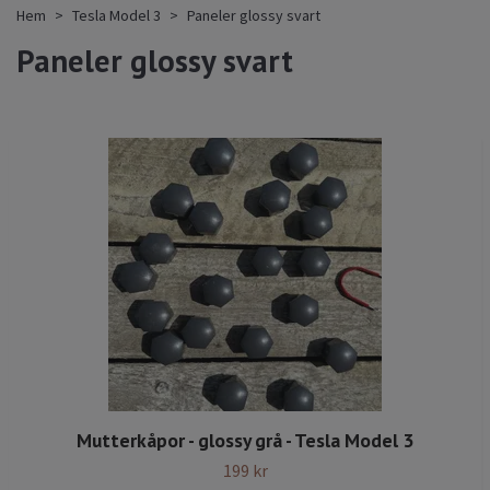
Hem
Tesla Model 3
Paneler glossy svart
Paneler glossy svart
Mutterkåpor - glossy grå - Tesla Model 3
199 kr