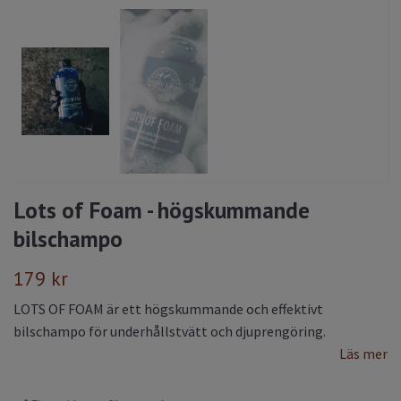
Lots of Foam - högskummande
bilschampo
179 kr
LOTS OF FOAM är ett högskummande och effektivt
bilschampo för underhållstvätt och djuprengöring.
Läs mer