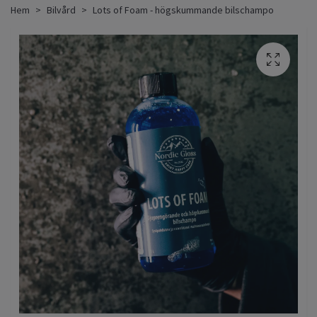
Hem
Bilvård
Lots of Foam - högskummande bilschampo