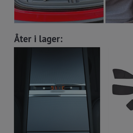
Åter i lager: