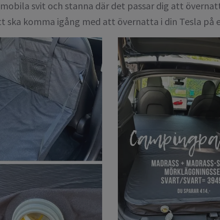
in mobila svit och stanna där det passar dig att övernat
tt ska komma igång med att övernatta i din Tesla på 