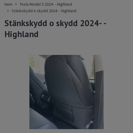
Hem
Tesla Model 3 2024- - Highland
Stänkskydd o skydd 2024- - Highland
Stänkskydd o skydd 2024- -
Highland