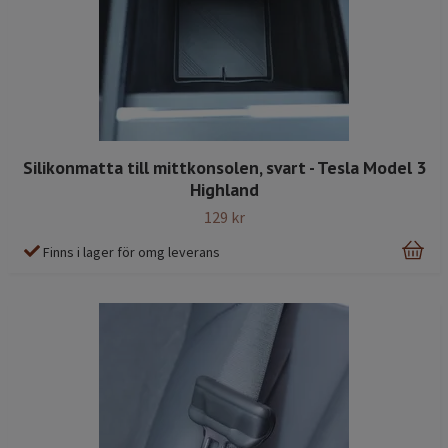
Silikonmatta till mittkonsolen, svart - Tesla Model 3
Highland
129 kr
Finns i lager för omg leverans