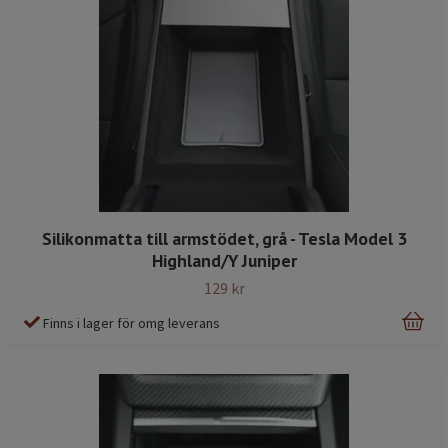
Silikonmatta till armstödet, grå - Tesla Model 3
Highland/Y Juniper
129 kr
Finns i lager för omg leverans