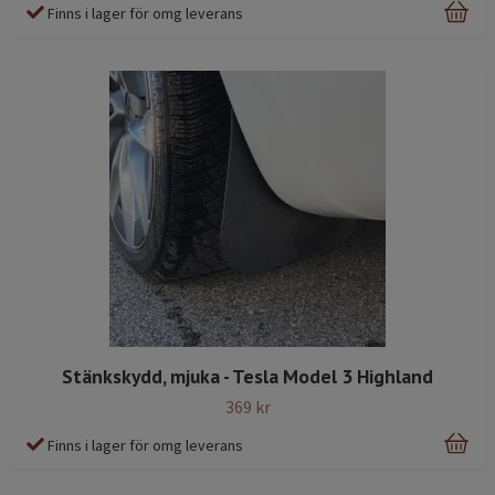
Finns i lager för omg leverans
Stänkskydd, mjuka - Tesla Model 3 Highland
369 kr
Finns i lager för omg leverans