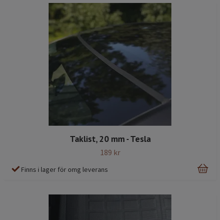
Taklist, 20 mm - Tesla
189 kr
Finns i lager för omg leverans