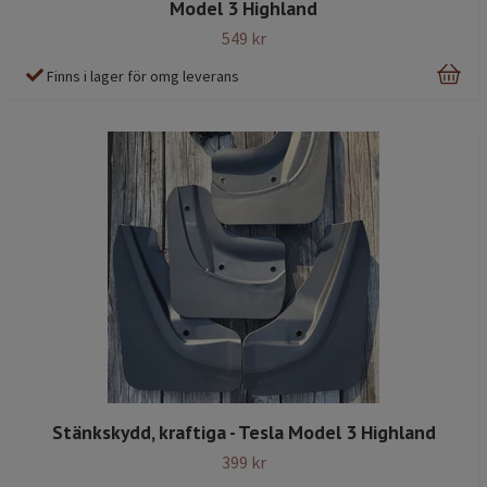
Model 3 Highland
549 kr
Finns i lager för omg leverans
Stänkskydd, kraftiga - Tesla Model 3 Highland
399 kr