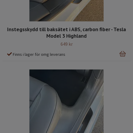
Instegsskydd till baksätet i ABS, carbon fiber - Tesla
Model 3 Highland
649 kr
Finns i lager för omg leverans