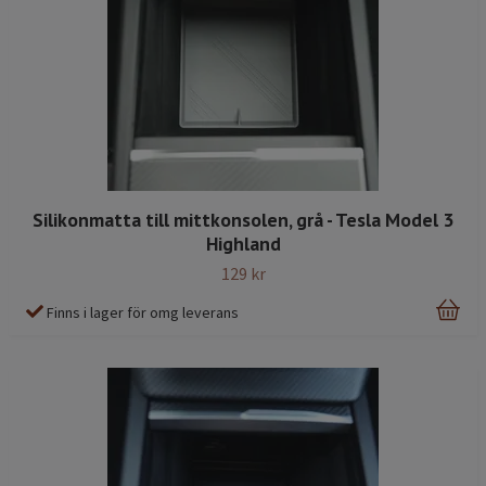
Silikonmatta till mittkonsolen, grå - Tesla Model 3
Highland
129 kr
Finns i lager för omg leverans