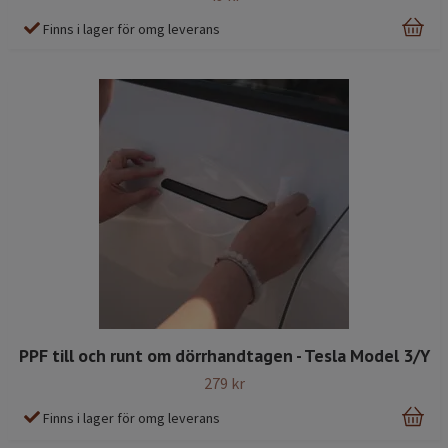
Finns i lager för omg leverans
PPF till och runt om dörrhandtagen - Tesla Model 3/Y
279 kr
Finns i lager för omg leverans