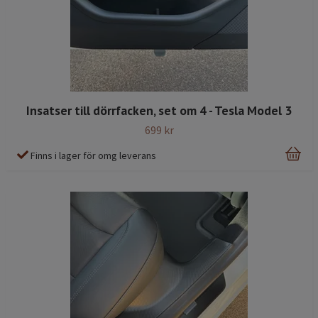
Insatser till dörrfacken, set om 4 - Tesla Model 3
699 kr
Finns i lager för omg leverans