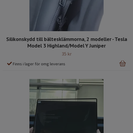
Silikonskydd till bältesklämmorna, 2 modeller - Tesla
Model 3 Highland/Model Y Juniper
35 kr
Finns i lager för omg leverans