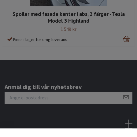
Spoiler med fasade kanter i abs, 2 färger - Tesla
Model 3 Highland
1 549 kr
Finns i lager för omg leverans
Anmäl dig till vår nyhetsbrev
Sociala medier