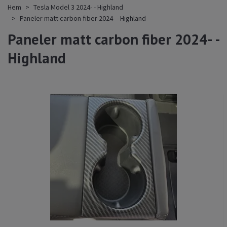
Hem
Tesla Model 3 2024- - Highland
Paneler matt carbon fiber 2024- - Highland
Paneler matt carbon fiber 2024- -
Highland