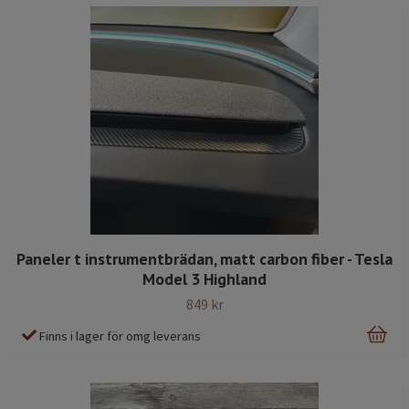
Paneler t instrumentbrädan, matt carbon fiber - Tesla
Model 3 Highland
849 kr
Finns i lager för omg leverans