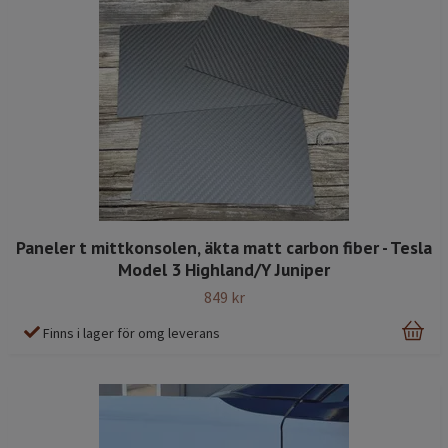
Paneler t mittkonsolen, äkta matt carbon fiber - Tesla
Model 3 Highland/Y Juniper
849 kr
Finns i lager för omg leverans