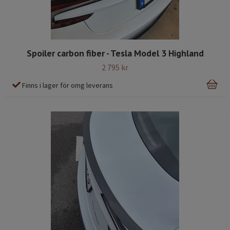
Spoiler carbon fiber - Tesla Model 3 Highland
2 795 kr
Finns i lager för omg leverans