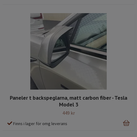
Paneler t backspeglarna, matt carbon fiber - Tesla
Model 3
449 kr
Finns i lager för omg leverans