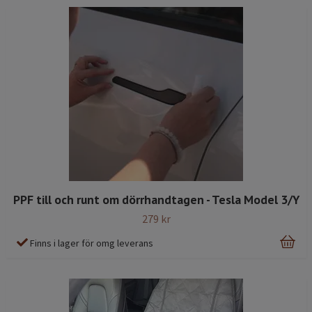
PPF till och runt om dörrhandtagen - Tesla Model 3/Y
279 kr
Finns i lager för omg leverans