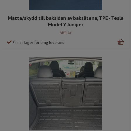
Matta/skydd till baksidan av baksätena, TPE - Tesla
Model Y Juniper
569 kr
Finns i lager för omg leverans