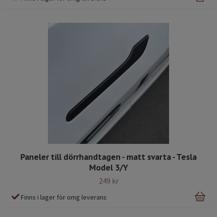
Paneler till dörrhandtagen - matt svarta - Tesla
Model 3/Y
249 kr
Finns i lager för omg leverans