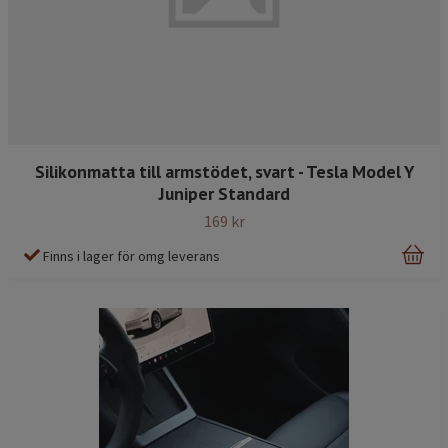
Silikonmatta till armstödet, svart - Tesla Model Y
Juniper Standard
169 kr
Finns i lager för omg leverans