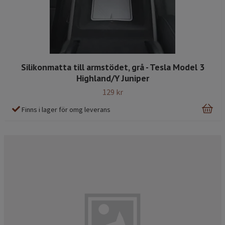
Silikonmatta till armstödet, grå - Tesla Model 3
Highland/Y Juniper
129 kr
Finns i lager för omg leverans