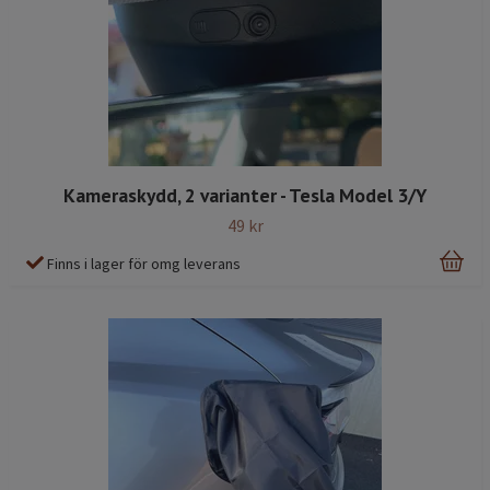
Kameraskydd, 2 varianter - Tesla Model 3/Y
49 kr
Finns i lager för omg leverans