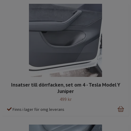
Insatser till dörrfacken, set om 4 - Tesla Model Y
Juniper
499 kr
Finns i lager för omg leverans