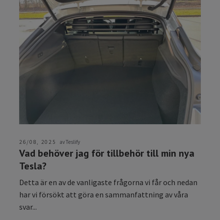
26/08, 2025
av Teslify
Vad behöver jag för tillbehör till min nya
Tesla?
Detta är en av de vanligaste frågorna vi får och nedan
har vi försökt att göra en sammanfattning av våra
svar...