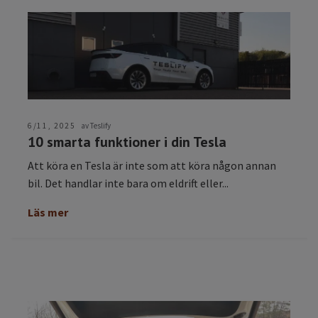
6/11, 2025
av Teslify
10 smarta funktioner i din Tesla
Att köra en Tesla är inte som att köra någon annan
bil. Det handlar inte bara om eldrift eller...
Läs mer