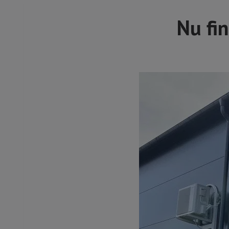
Nu fin