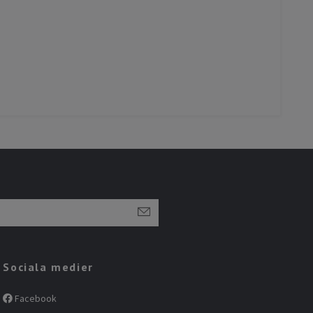
Sociala medier
Facebook