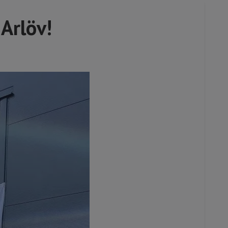
 Arlöv!