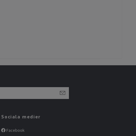
Sociala medier
Facebook