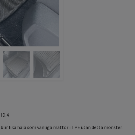
 ID.4.
blir lika hala som vanliga mattor i TPE utan detta mönster.