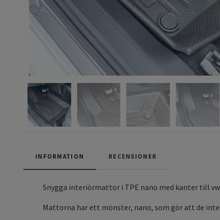
INFORMATION
RECENSIONER
Snygga interiörmattor i TPE nano med kanter till vw
Mattorna har ett mönster, nano, som gör att de inte 