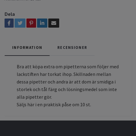
Dela
INFORMATION
RECENSIONER
Bra att köpa extra om pipetterna som följer med
lackstiften har torkat ihop. Skillnaden mellan
dessa pipetter och andra är att dom är smidiga i
storlek och tål färg och lösningsmedel som inte
alla pipetter gör.
Säljs här i en praktisk påse om 10 st.