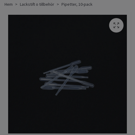
Hem
Lackstift o tillbehör
Pipetter, 10-pack