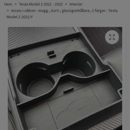
Hem
Tesla Model 3 2021 - 2023
Interiör
Insats i silikon - mugg-, kort-, glasögonhållare, 2 färger - Tesla
Model 3 2021/Y