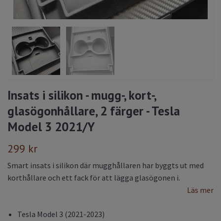
Insats i silikon - mugg-, kort-,
glasögonhållare, 2 färger - Tesla
Model 3 2021/Y
299 kr
Smart insats i silikon där mugghållaren har byggts ut med
korthållare och ett fack för att lägga glasögonen i.
Läs mer
Tesla Model 3 (2021-2023)