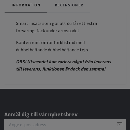
INFORMATION
RECENSIONER
Smart insats som gör att du får ett extra
förvaringsfack under armstödet.
Kanten runt om är förklistrad med
dubbelhäftande dubbelhäftande tejp.
OBS! Utseendet kan variera något från leverans
till leverans, funktionen är dock den samma!
Anmäl dig till vår nyhetsbrev