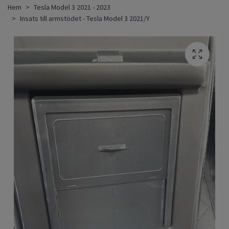
Hem
Tesla Model 3 2021 - 2023
Insats till armstödet - Tesla Model 3 2021/Y