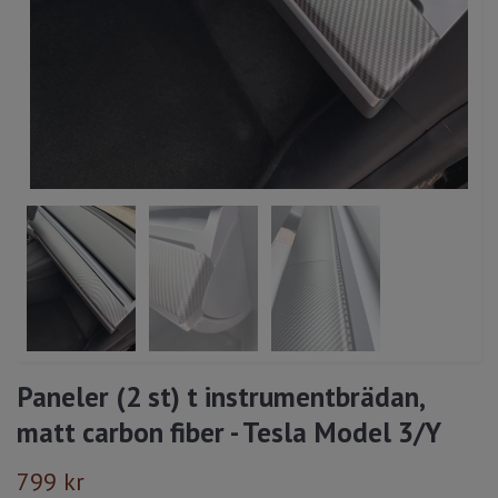
Paneler (2 st) t instrumentbrädan,
matt carbon fiber - Tesla Model 3/Y
799 kr