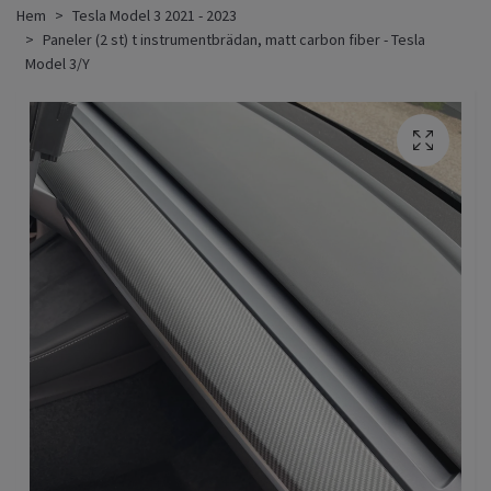
Hem
Tesla Model 3 2021 - 2023
Paneler (2 st) t instrumentbrädan, matt carbon fiber - Tesla
Model 3/Y