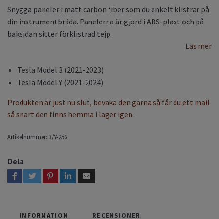
Snygga paneler i matt carbon fiber som du enkelt klistrar på
din instrumentbräda. Panelerna är gjord i ABS-plast och på
baksidan sitter förklistrad tejp.
Läs mer
Tesla Model 3 (2021-2023)
Tesla Model Y (2021-2024)
Produkten är just nu slut, bevaka den gärna så får du ett mail
så snart den finns hemma i lager igen.
Artikelnummer:
3/Y-256
Dela
INFORMATION
RECENSIONER