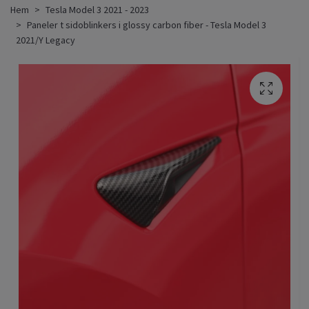
Hem
Tesla Model 3 2021 - 2023
Paneler t sidoblinkers i glossy carbon fiber - Tesla Model 3
2021/Y Legacy