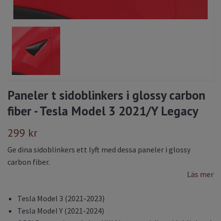
Paneler t sidoblinkers i glossy carbon
fiber - Tesla Model 3 2021/Y Legacy
299 kr
Ge dina sidoblinkers ett lyft med dessa paneler i glossy
carbon fiber.
Läs mer
Tesla Model 3 (2021-2023)
Tesla Model Y (2021-2024)