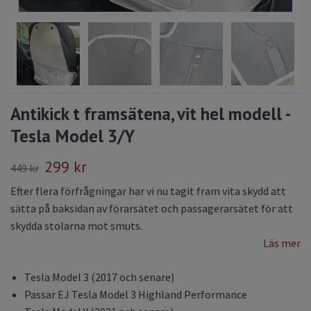
Antikick t framsätena, vit hel modell -
Tesla Model 3/Y
299 kr
449 kr
Efter flera förfrågningar har vi nu tagit fram vita skydd att
sätta på baksidan av förarsätet och passagerarsätet för att
skydda stolarna mot smuts.
Läs mer
Tesla Model 3 (2017 och senare)
Passar EJ Tesla Model 3 Highland Performance