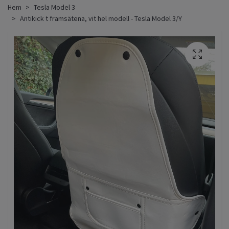
Hem
Tesla Model 3
Antikick t framsätena, vit hel modell - Tesla Model 3/Y