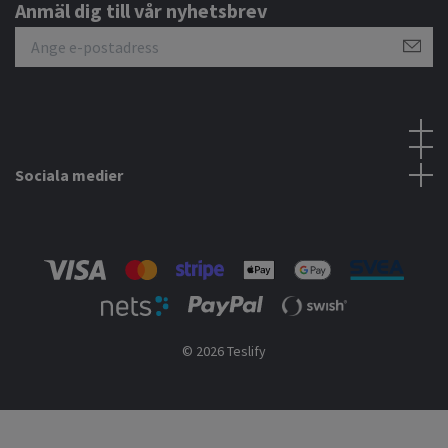
Anmäl dig till vår nyhetsbrev
Sociala medier
© 2026 Teslify