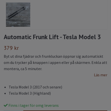
Automatic Frunk Lift - Tesla Model 3
379 kr
Byt ut dina fjädrar och frunkluckan öppnar sig automatiskt
om du trycker på knappen i appen eller på skärmen. Enkla att
montera, ca 5 minuter.
Läs mer
Tesla Model 3 (2017 och senare)
Tesla Model 3 (Highland)
Finns i lager för omg leverans