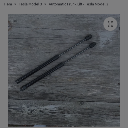
Hem
Tesla Model 3
Automatic Frunk Lift - Tesla Model 3