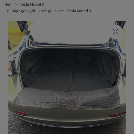
Hem
Tesla Model 3
Bagageskydd, kraftigt - svart - Tesla Model 3