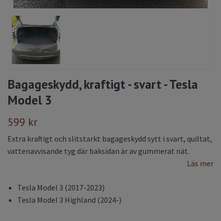
Bagageskydd, kraftigt - svart - Tesla
Model 3
599 kr
Extra kraftigt och slitstarkt bagageskydd sytt i svart, quiltat,
vattenavvisande tyg där baksidan är av gummerat nät.
Läs mer
Tesla Model 3 (2017-2023)
Tesla Model 3 Highland (2024-)