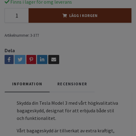
Finns i lager för omg leverans
LÄGG I KORGEN
Artikelnummer:
3-377
Dela
INFORMATION
RECENSIONER
Skydda din Tesla Model 3 med vårt högkvalitativa
bagageskydd, designat för att erbjuda både stil
och funktionalitet.
Vårt bagageskydd är tillverkat av extra kraftigt,