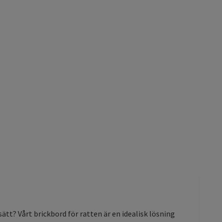
sätt? Vårt brickbord för ratten är en idealisk lösning