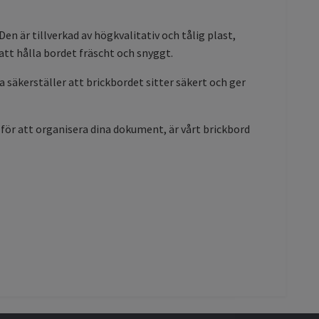
Den är tillverkad av högkvalitativ och tålig plast,
att hålla bordet fräscht och snyggt.
 säkerställer att brickbordet sitter säkert och ger
a för att organisera dina dokument, är vårt brickbord