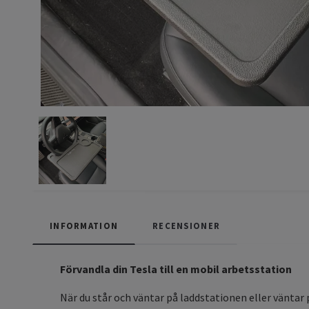
INFORMATION
RECENSIONER
Förvandla din Tesla till en mobil arbetsstation
När du står och väntar på laddstationen eller väntar p