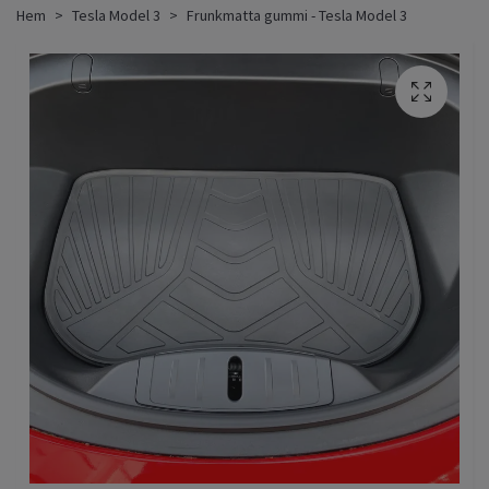
Hem
Tesla Model 3
Frunkmatta gummi - Tesla Model 3