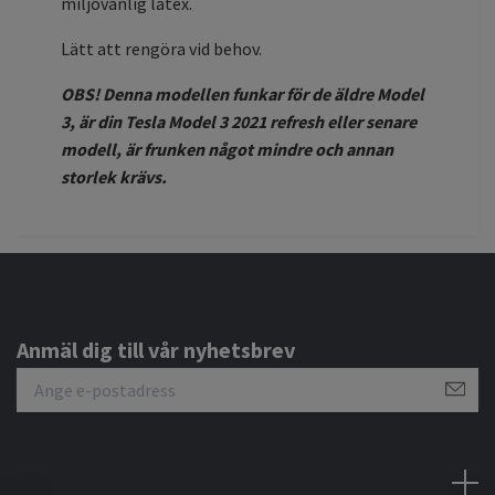
miljövänlig latex.
Lätt att rengöra vid behov.
OBS! Denna modellen funkar för de äldre Model
3, är din Tesla Model 3 2021 refresh eller senare
modell, är frunken något mindre och annan
storlek krävs.
Anmäl dig till vår nyhetsbrev