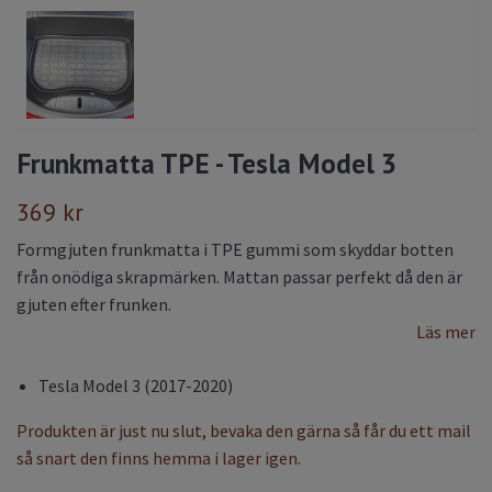
Frunkmatta TPE - Tesla Model 3
369 kr
Formgjuten frunkmatta i TPE gummi som skyddar botten
från onödiga skrapmärken. Mattan passar perfekt då den är
gjuten efter frunken.
Läs mer
Tesla Model 3 (2017-2020)
Produkten är just nu slut, bevaka den gärna så får du ett mail
så snart den finns hemma i lager igen.