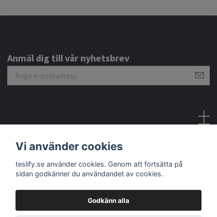
Anmäl dig till vår nyhetsbrev
Sociala medier
Vi använder cookies
teslify.se använder cookies. Genom att fortsätta på
sidan godkänner du användandet av cookies.
Godkänn alla