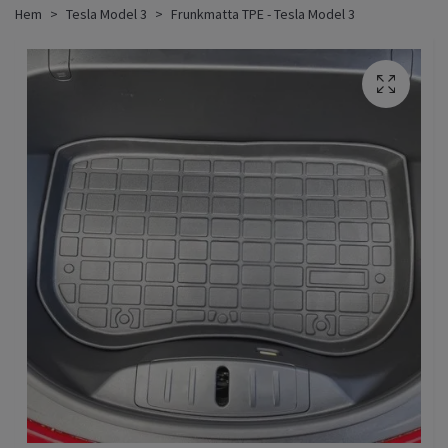
Hem
Tesla Model 3
Frunkmatta TPE - Tesla Model 3