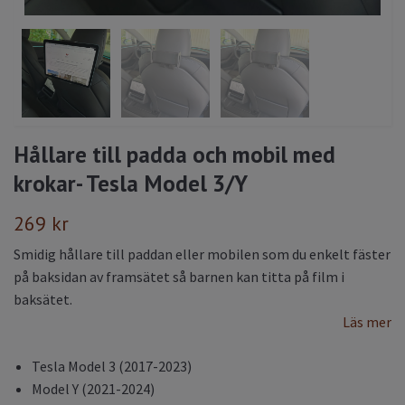
Hållare till padda och mobil med
krokar- Tesla Model 3/Y
269 kr
Smidig hållare till paddan eller mobilen som du enkelt fäster
på baksidan av framsätet så barnen kan titta på film i
baksätet.
Läs mer
Tesla Model 3 (2017-2023)
Model Y (2021-2024)