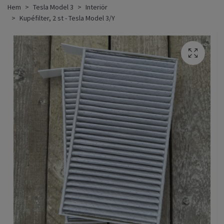
Hem
Tesla Model 3
Interiör
Kupéfilter, 2 st - Tesla Model 3/Y