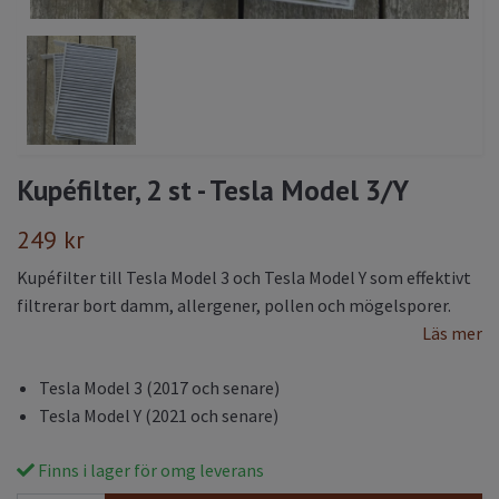
Kupéfilter, 2 st - Tesla Model 3/Y
249 kr
Kupéfilter till Tesla Model 3 och Tesla Model Y som effektivt
filtrerar bort damm, allergener, pollen och mögelsporer.
Läs mer
Tesla Model 3 (2017 och senare)
Tesla Model Y (2021 och senare)
Finns i lager för omg leverans