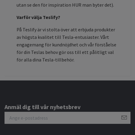
utan se den för inspiration HUR man byter det).
Varför välja Teslify?
På Teslify är vi stolta över att erbjuda produkter
av högsta kvalitet till Tesla-entusiaster. Vårt
engagemang för kundnöjdhet och vår förståelse
för din Teslas behov gör oss till ett pålitligt val
för alla dina Tesla-tillbehör.
Anmäl dig till vår nyhetsbrev