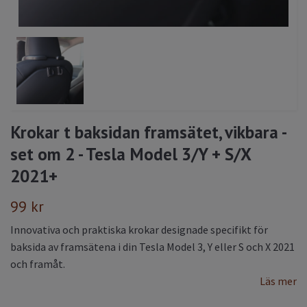
Krokar t baksidan framsätet, vikbara -
set om 2 - Tesla Model 3/Y + S/X
2021+
99 kr
Innovativa och praktiska krokar designade specifikt för
baksida av framsätena i din Tesla Model 3, Y eller S och X 2021
och framåt.
Läs mer