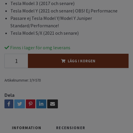
Tesla Model 3 (2017 och senare)
Tesla Model Y (2021 och senare) OBS! Ej Performacne
Passare ej Tesla Model Y/Model Y Juniper
Standard/Performance!
Tesla Model S/X (2021 och senare)
Finns i lager för omg leverans
LÄGG I KORGEN
Artikelnummer:
3/Y-570
Dela
INFORMATION
RECENSIONER