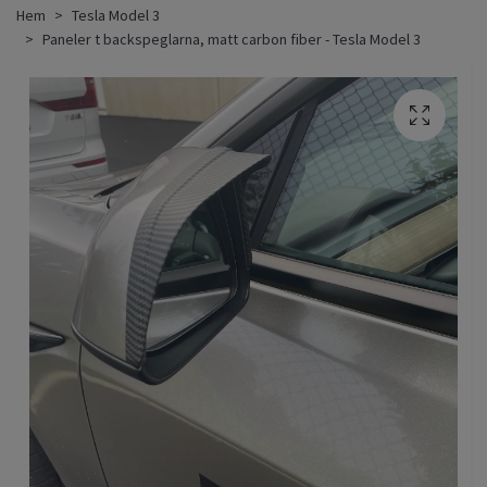
Hem
Tesla Model 3
Paneler t backspeglarna, matt carbon fiber - Tesla Model 3