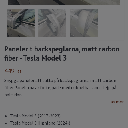
Paneler t backspeglarna, matt carbon
fiber - Tesla Model 3
449 kr
Snygga paneler att sätta på backspeglarna i matt carbon
fiber.Panelerna är förtejpade med dubbelhäftande tejp på
baksidan.
Läs mer
Tesla Model 3 (2017-2023)
Tesla Model 3 Highland (2024-)