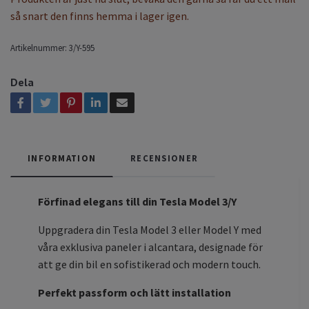
så snart den finns hemma i lager igen.
Artikelnummer:
3/Y-595
Dela
INFORMATION
RECENSIONER
Förfinad elegans till din Tesla Model 3/Y
Uppgradera din Tesla Model 3 eller Model Y med
våra exklusiva paneler i alcantara, designade för
att ge din bil en sofistikerad och modern touch.
Perfekt passform och lätt installation