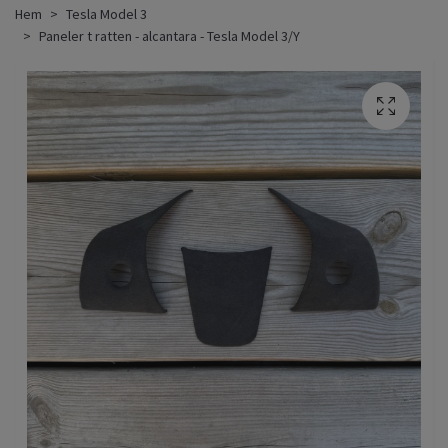
Hem
Tesla Model 3
Paneler t ratten - alcantara - Tesla Model 3/Y