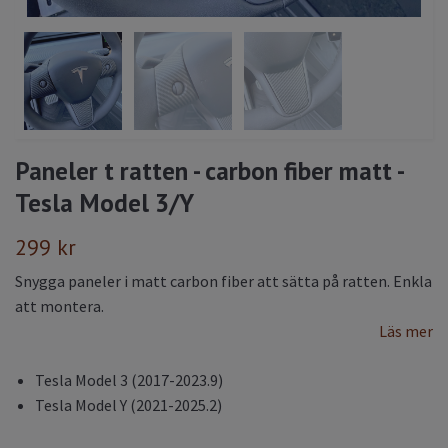
Paneler t ratten - carbon fiber matt -
Tesla Model 3/Y
299 kr
Snygga paneler i matt carbon fiber att sätta på ratten. Enkla
att montera.
Läs mer
Tesla Model 3 (2017-2023.9)
Tesla Model Y (2021-2025.2)