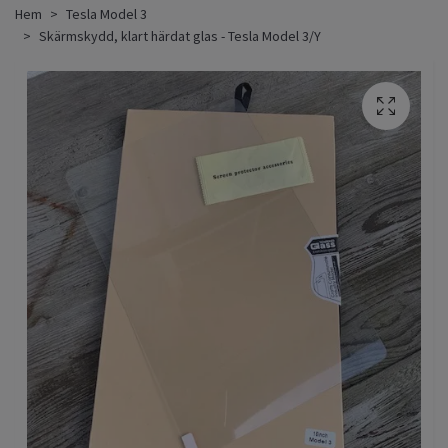
Hem
Tesla Model 3
Skärmskydd, klart härdat glas - Tesla Model 3/Y