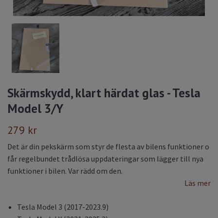
Skärmskydd, klart härdat glas - Tesla
Model 3/Y
279 kr
Det är din pekskärm som styr de flesta av bilens funktioner o
får regelbundet trådlösa uppdateringar som lägger till nya
funktioner i bilen. Var rädd om den.
Läs mer
Tesla Model 3 (2017-2023.9)