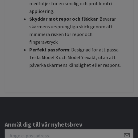
medföljer för en smidig och problemfri
applicering.
Skyddar mot repor och fläckar
: Bevarar
skärmens ursprungliga skick genom att
minimera risken för repor och
fingeravtryck.
Perfekt passform
: Designad för att passa
Tesla Model 3 och Model Y exakt, utan att
påverka skärmens känslighet eller respons.
Anmäl dig till vår nyhetsbrev