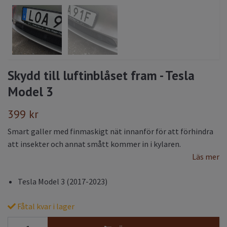
Skydd till luftinblåset fram - Tesla
Model 3
399 kr
Smart galler med finmaskigt nät innanför för att förhindra
att insekter och annat smått kommer in i kylaren.
Läs mer
Tesla Model 3 (2017-2023)
Fåtal kvar i lager