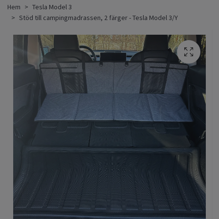
Hem
Tesla Model 3
Stöd till campingmadrassen, 2 färger - Tesla Model 3/Y