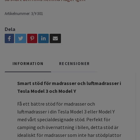
Artikelnummer:
3/Y-301
Dela
INFORMATION
RECENSIONER
Smart stöd för madrasser och luftmadrasser i
Tesla Model 3 och Model Y
Få ett bättre stöd för madrasser och
luftmadrasser i din Tesla Model 3 eller Model Y
med vårt specialdesignade stöd. Perfekt för
camping och övernattning i bilen, detta stöd är
idealiskt för madrasser som inte har stödplattor