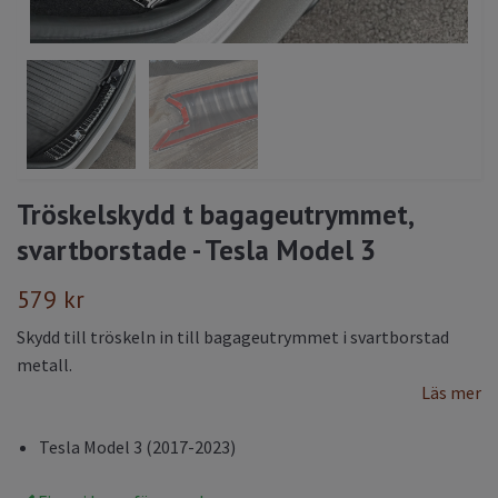
Tröskelskydd t bagageutrymmet,
svartborstade - Tesla Model 3
579 kr
Skydd till tröskeln in till bagageutrymmet i svartborstad
metall.
Läs mer
Tesla Model 3 (2017-2023)