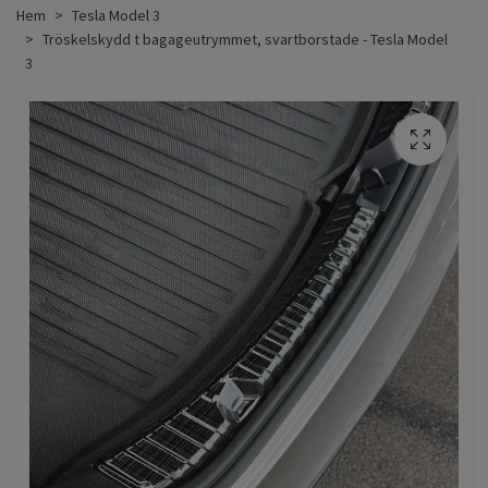
Hem
Tesla Model 3
Tröskelskydd t bagageutrymmet, svartborstade - Tesla Model
3