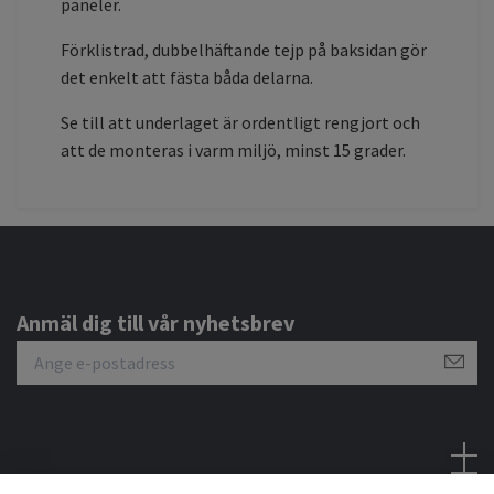
paneler.
Förklistrad, dubbelhäftande tejp på baksidan gör
det enkelt att fästa båda delarna.
Se till att underlaget är ordentligt rengjort och
att de monteras i varm miljö, minst 15 grader.
Anmäl dig till vår nyhetsbrev