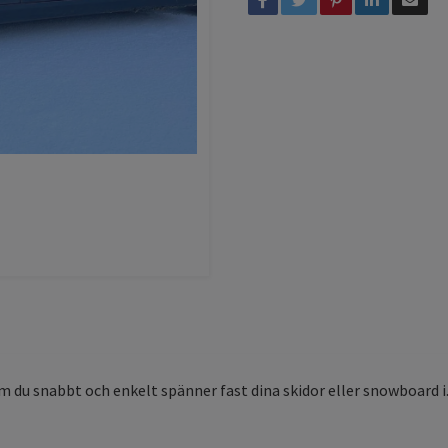
 du snabbt och enkelt spänner fast dina skidor eller snowboard i