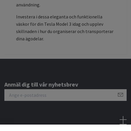
användning.
Investera i dessa eleganta och funktionella
väskor för din Tesla Model 3 idag och upplev
skillnaden i hur du organiserar och transporterar
dina ägodelar.
Anmäl dig till vår nyhetsbrev