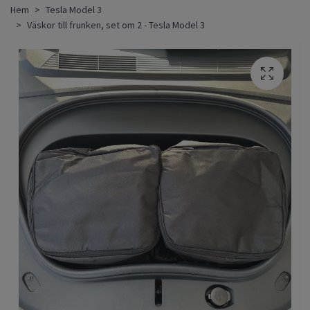
Hem
Tesla Model 3
Väskor till frunken, set om 2 - Tesla Model 3