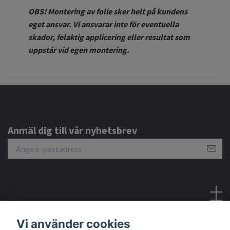
OBS! Montering av folie sker helt på kundens
eget ansvar. Vi ansvarar inte för eventuella
skador, felaktig applicering eller resultat som
uppstår vid egen montering.
Anmäl dig till vår nyhetsbrev
Sociala medier
Vi använder cookies