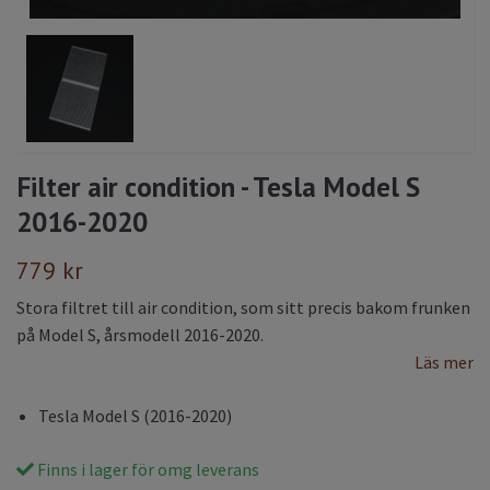
Filter air condition - Tesla Model S
2016-2020
779 kr
Stora filtret till air condition, som sitt precis bakom frunken
på Model S, årsmodell 2016-2020.
Läs mer
Tesla Model S (2016-2020)
Finns i lager för omg leverans