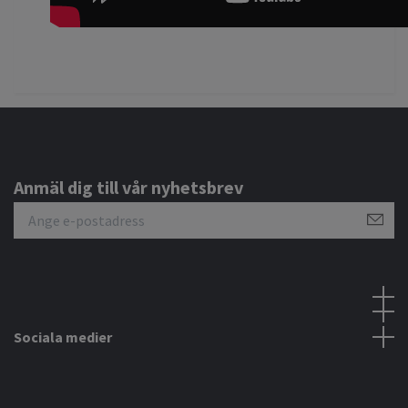
Anmäl dig till vår nyhetsbrev
Sociala medier