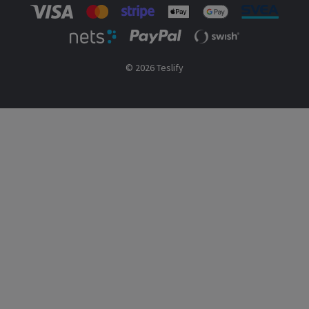
© 2026 Teslify