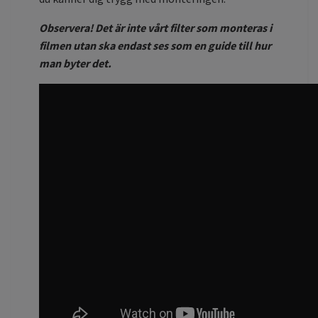
Observera! Det är inte vårt filter som monteras i
filmen utan ska endast ses som en guide till hur
man byter det.