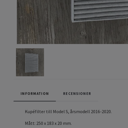
INFORMATION
RECENSIONER
Kupéfilter till Model S, årsmodell 2016-2020.
Mått: 250 x 183 x 20 mm.