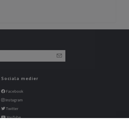
Sociala medier
Facebook
Instagram
Twitter
YouTube
Pinterest