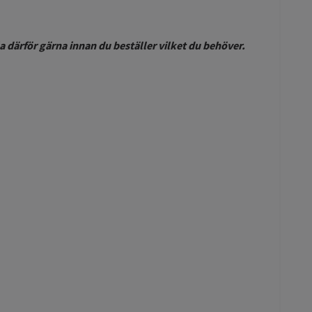
a därför gärna innan du beställer vilket du behöver.