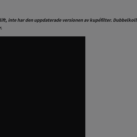
lift, inte har den uppdaterade versionen av kupéfilter. Dubbelkoll
r.