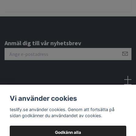
Anmäl dig till vår nyhetsbrev
Sociala medier
Vi använder cookies
teslify.se använder cookies. Genom att fortsätta på
sidan godkänner du användandet av cookies.
Godkänn alla