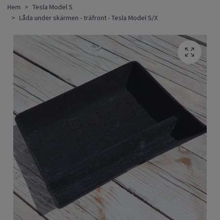
Hem
Tesla Model S
Låda under skärmen - träfront - Tesla Model S/X