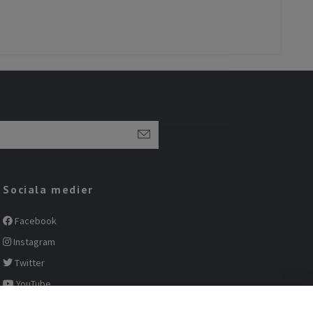
Sociala medier
Facebook
Instagram
Twitter
YouTube
Pinterest