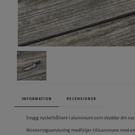
INFORMATION
RECENSIONER
Snygg nyckelhållare i aluminium som skyddar din nyck
Monteringsanvisning medföljer tillsammans med en 