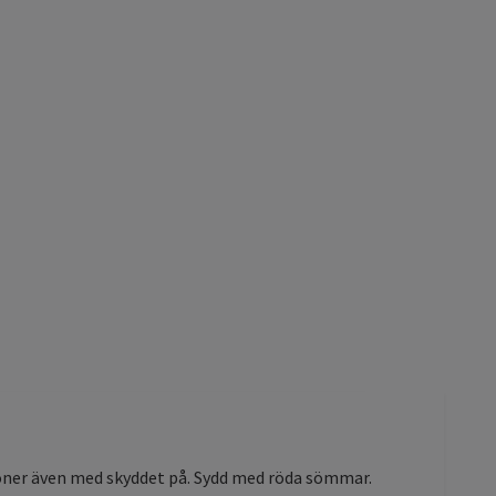
tioner även med skyddet på. Sydd med röda sömmar.