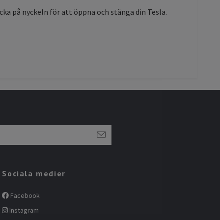
ycka på nyckeln för att öppna och stänga din Tesla.
Sociala medier
Facebook
Instagram