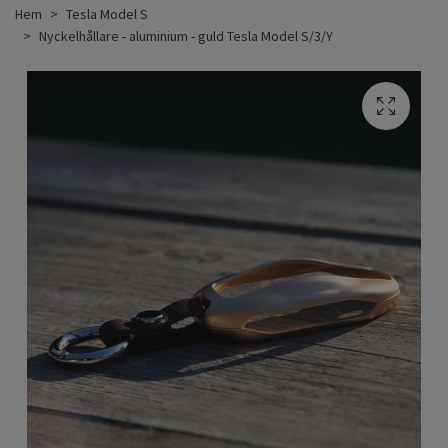
Hem
Tesla Model S
Nyckelhållare - aluminium - guld Tesla Model S/3/Y