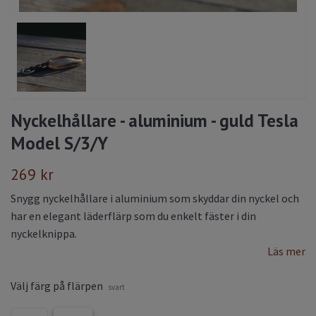
Nyckelhållare - aluminium - guld Tesla
Model S/3/Y
269 kr
Snygg nyckelhållare i aluminium som skyddar din nyckel och
har en elegant läderflärp som du enkelt fäster i din
nyckelknippa.
Läs mer
Välj färg på flärpen
svart