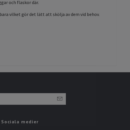
gar och flaskor där.
ra vilket gör det lätt att skölja av dem vid behov.
Sociala medier