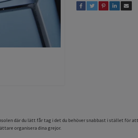
solen där du lätt får tag i det du behöver snabbast i stället för at
ättare organisera dina grejor.