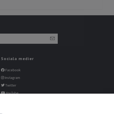
Sociala medier
Facebook
Instagram
Twitter
YouTube
Pinterest