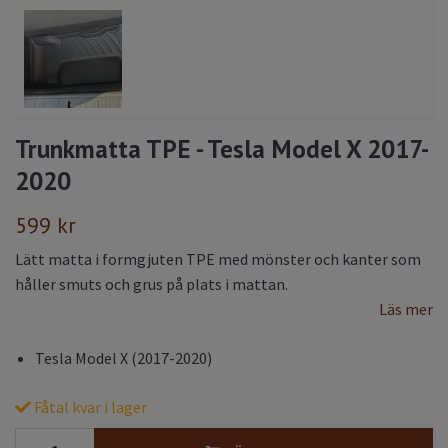
Trunkmatta TPE - Tesla Model X 2017-
2020
599 kr
Lätt matta i formgjuten TPE med mönster och kanter som
håller smuts och grus på plats i mattan.
Läs mer
Tesla Model X (2017-2020)
Fåtal kvar i lager