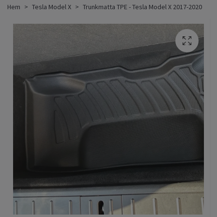
Hem
Tesla Model X
Trunkmatta TPE - Tesla Model X 2017-2020